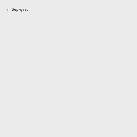
Вернуться