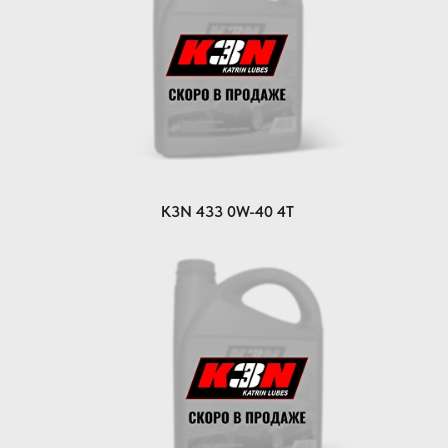
K3N 433 0W-40 4T