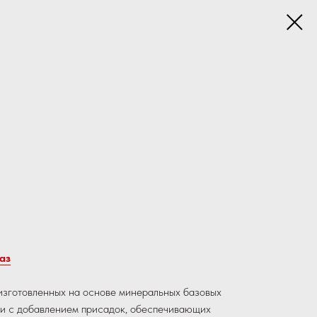
аз
изготовленных на основе минеральных базовых
ки с добавлением присадок, обеспечивающих