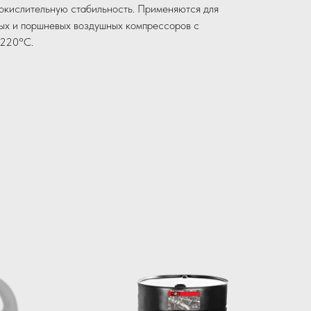
окислительную стабильность. Применяются для
вых и поршневых воздушных компрессоров с
 220°C.