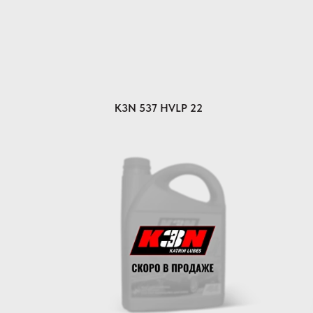
K3N 537 HVLP 22