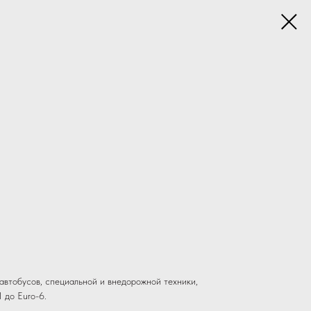
автобусов, специальной и внедорожной техники,
 до Euro-6.