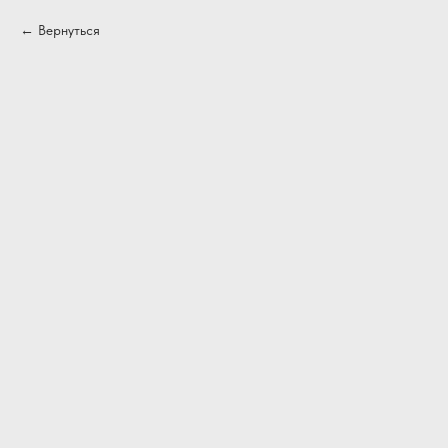
Вернуться